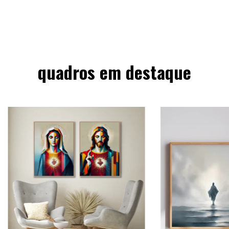
quadros em destaque