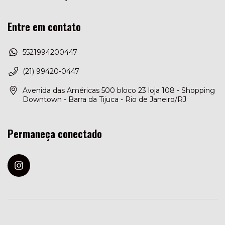
Entre em contato
5521994200447
(21) 99420-0447
Avenida das Américas 500 bloco 23 loja 108 - Shopping
Downtown - Barra da Tijuca - Rio de Janeiro/RJ
Permaneça conectado