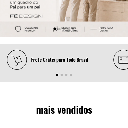
Frete Grátis para Todo Brasil
mais vendidos