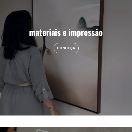
materiais e impressão
CONHEÇA