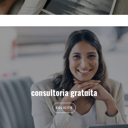
consultoria gratuita
SOLICITE