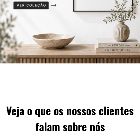
Veja o que os nossos clientes
falam sobre nós