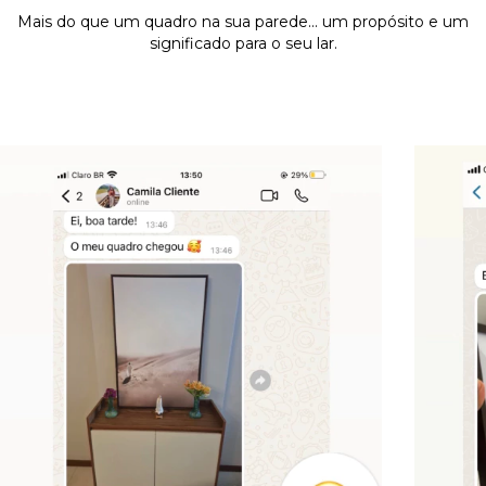
Mais do que um quadro na sua parede... um propósito e um
significado para o seu lar.