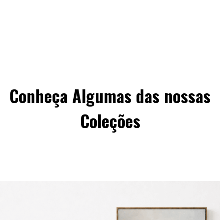
Conheça Algumas das nossas
Coleções