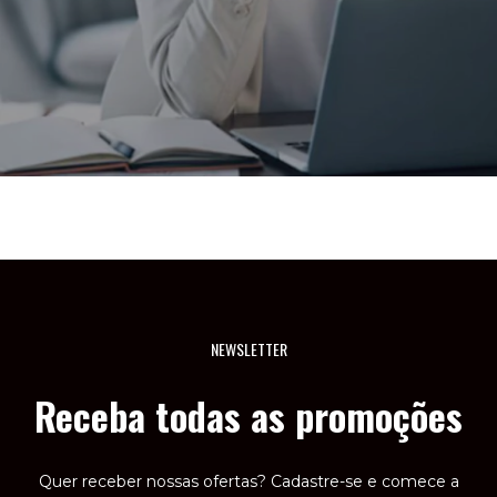
NEWSLETTER
Receba todas as promoções
Quer receber nossas ofertas? Cadastre-se e comece a