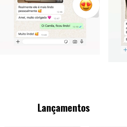
Lançamentos