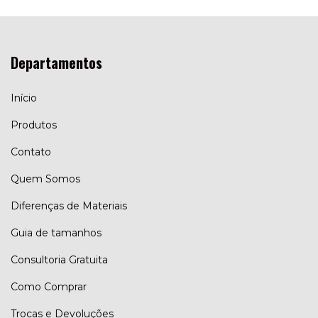
Departamentos
Início
Produtos
Contato
Quem Somos
Diferenças de Materiais
Guia de tamanhos
Consultoria Gratuita
Como Comprar
Trocas e Devoluções